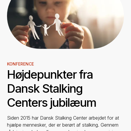
KONFERENCE
Højdepunkter fra
Dansk Stalking
Centers jubilæum
Siden 2015 har Dansk Stalking Center arbejdet for at
hjælpe mennesker, der er berørt af stalking. Gennem