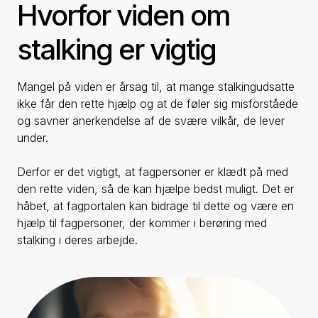
Hvorfor viden om
stalking er vigtig
Mangel på viden er årsag til, at mange stalkingudsatte
ikke får den rette hjælp og at de føler sig misforståede
og savner anerkendelse af de svære vilkår, de lever
under.
Derfor er det vigtigt, at fagpersoner er klædt på med
den rette viden, så de kan hjælpe bedst muligt. Det er
håbet, at fagportalen kan bidrage til dette og være en
hjælp til fagpersoner, der kommer i berøring med
stalking i deres arbejde.