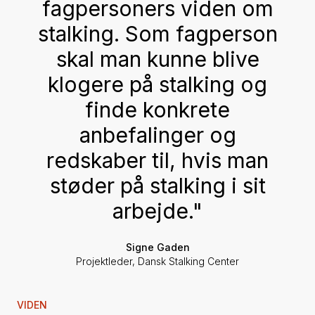
fagpersoners viden om
stalking. Som fagperson
skal man kunne blive
klogere på stalking og
finde konkrete
anbefalinger og
redskaber til, hvis man
støder på stalking i sit
arbejde."
Signe Gaden
Projektleder, Dansk Stalking Center
VIDEN