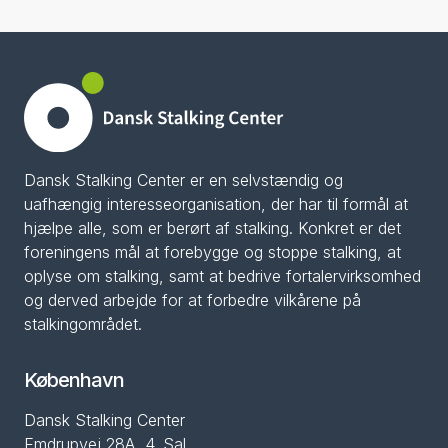
Dansk Stalking Center er en selvstændig og
uafhængig interesseorganisation, der har til formål at
hjælpe alle, som er berørt af stalking. Konkret er det
foreningens mål at forebygge og stoppe stalking, at
oplyse om stalking, samt at bedrive fortalervirksomhed
og derved arbejde for at forbedre vilkårene på
stalkingområdet.
København
Dansk Stalking Center
Emdrupvej 28A, 4. Sal