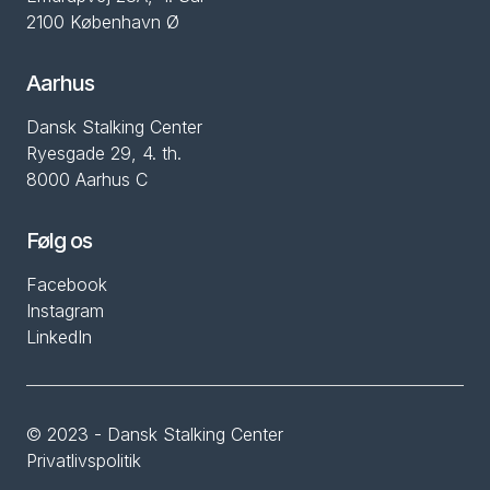
2100 København Ø
Aarhus
Dansk Stalking Center
Ryesgade 29, 4. th.
8000 Aarhus C
Følg os
Facebook
Instagram
LinkedIn
© 2023 - Dansk Stalking Center
Privatlivspolitik