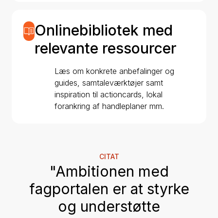
Onlinebibliotek med
relevante ressourcer
Læs om konkrete anbefalinger og
guides, samtaleværktøjer samt
inspiration til actioncards, lokal
forankring af handleplaner mm.
CITAT
"Ambitionen med
fagportalen er at styrke
og understøtte