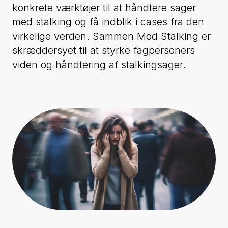
konkrete værktøjer til at håndtere sager
med stalking og få indblik i cases fra den
virkelige verden. Sammen Mod Stalking er
skræddersyet til at styrke fagpersoners
viden og håndtering af stalkingsager.