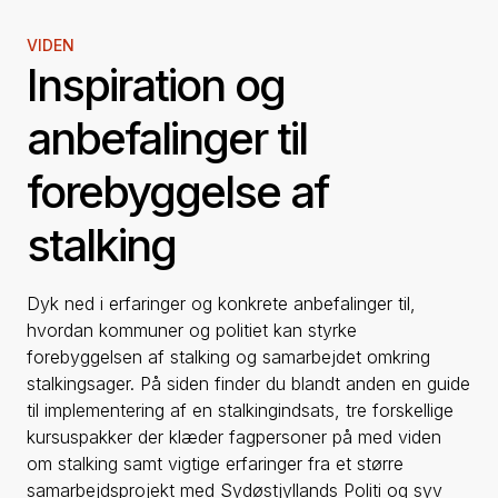
VIDEN
Inspiration og
anbefalinger til
forebyggelse af
stalking
Dyk ned i erfaringer og konkrete anbefalinger til,
hvordan kommuner og politiet kan styrke
forebyggelsen af stalking og samarbejdet omkring
stalkingsager. På siden finder du blandt anden en guide
til implementering af en stalkingindsats, tre forskellige
kursuspakker der klæder fagpersoner på med viden
om stalking samt vigtige erfaringer fra et større
samarbejdsprojekt med Sydøstjyllands Politi og syv