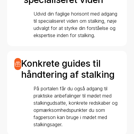
Udvid din faglige horisont med adgang
til specialiseret viden om stalking, nøje
udvalgt for at styrke din forståelse og
ekspertise inden for stalking.
Konkrete guides til
håndtering af stalking
På portalen får du også adgang til
praktiske anbefalinger til mødet med
stalkingudsatte, konkrete redskaber og
opmærksomhedspunkter du som
fagperson kan bruge i mødet med
stalkingsager.