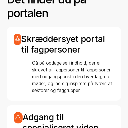
portalen
Skræddersyet portal
til fagpersoner
Gå på opdagelse i indhold, der er
skrevet af fagpersoner til fagpersoner
med udgangspunkt i den hverdag, du
møder, og lad dig inspirere på tværs af
sektorer og faggrupper.
Adgang til
specialiseret viden